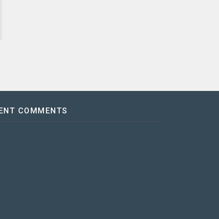
ENT COMMENTS