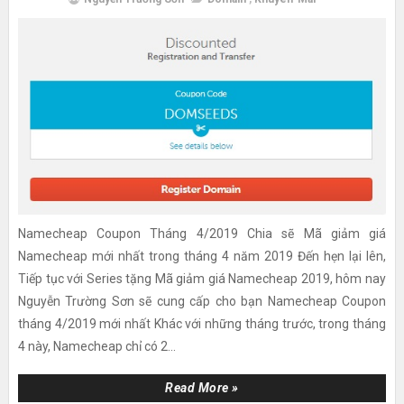
Namecheap Coupon Tháng 4/2019 Chia sẽ Mã giảm giá
Namecheap mới nhất trong tháng 4 năm 2019 Đến hẹn lại lên,
Tiếp tục với Series tặng Mã giảm giá Namecheap 2019, hôm nay
Nguyễn Trường Sơn sẽ cung cấp cho bạn Namecheap Coupon
tháng 4/2019 mới nhất Khác với những tháng trước, trong tháng
4 này, Namecheap chỉ có 2...
Read More »