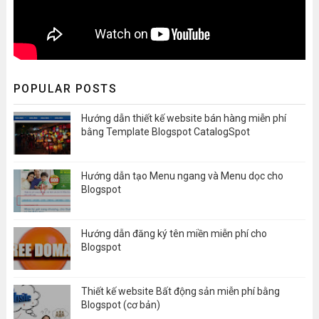
POPULAR POSTS
Hướng dẫn thiết kế website bán hàng miễn phí
bằng Template Blogspot CatalogSpot
Hướng dẫn tạo Menu ngang và Menu dọc cho
Blogspot
Hướng dẫn đăng ký tên miền miễn phí cho
Blogspot
Thiết kế website Bất động sản miễn phí bằng
Blogspot (cơ bản)