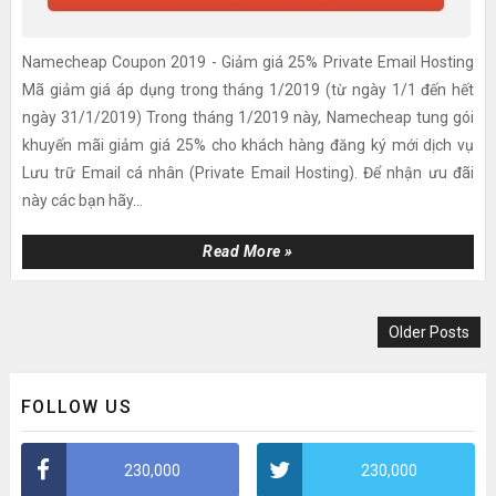
Namecheap Coupon 2019 - Giảm giá 25% Private Email Hosting
Mã giảm giá áp dụng trong tháng 1/2019 (từ ngày 1/1 đến hết
ngày 31/1/2019) Trong tháng 1/2019 này, Namecheap tung gói
khuyến mãi giảm giá 25% cho khách hàng đăng ký mới dịch vụ
Lưu trữ Email cá nhân (Private Email Hosting). Để nhận ưu đãi
này các bạn hãy...
Read More »
Older Posts
FOLLOW US
230,000
230,000