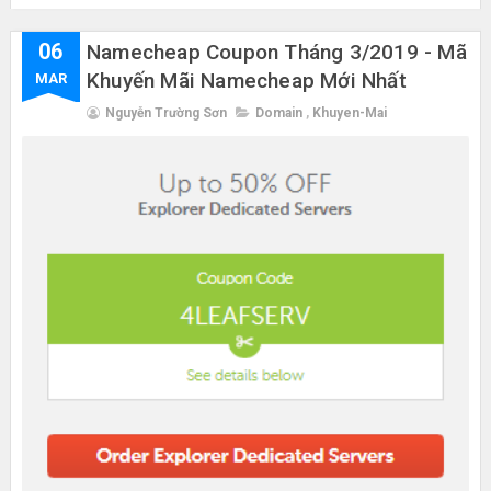
06
Namecheap Coupon Tháng 3/2019 - Mã
Khuyến Mãi Namecheap Mới Nhất
MAR
Nguyễn Trường Sơn
Domain
,
Khuyen-Mai