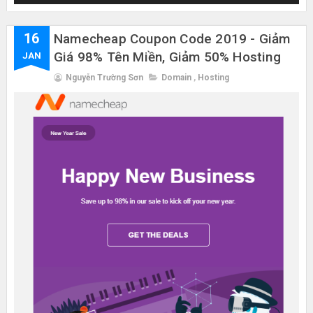
16
Namecheap Coupon Code 2019 - Giảm
Giá 98% Tên Miền, Giảm 50% Hosting
JAN
Nguyễn Trường Sơn
Domain
,
Hosting