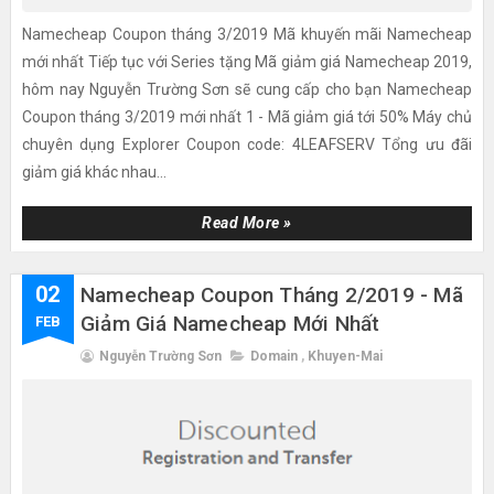
Namecheap Coupon tháng 3/2019 Mã khuyến mãi Namecheap
mới nhất Tiếp tục với Series tặng Mã giảm giá Namecheap 2019,
hôm nay Nguyễn Trường Sơn sẽ cung cấp cho bạn Namecheap
Coupon tháng 3/2019 mới nhất 1 - Mã giảm giá tới 50% Máy chủ
chuyên dụng Explorer Coupon code: 4LEAFSERV Tổng ưu đãi
giảm giá khác nhau...
Read More »
02
Namecheap Coupon Tháng 2/2019 - Mã
Giảm Giá Namecheap Mới Nhất
FEB
Nguyễn Trường Sơn
Domain
,
Khuyen-Mai