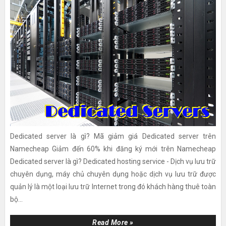
Dedicated server là gì? Mã giảm giá Dedicated server trên
Namecheap Giảm đến 60% khi đăng ký mới trên Namecheap
Dedicated server là gì? Dedicated hosting service - Dịch vụ lưu trữ
chuyên dụng, máy chủ chuyên dụng hoặc dịch vụ lưu trữ được
quản lý là một loại lưu trữ Internet trong đó khách hàng thuê toàn
bộ...
Read More »