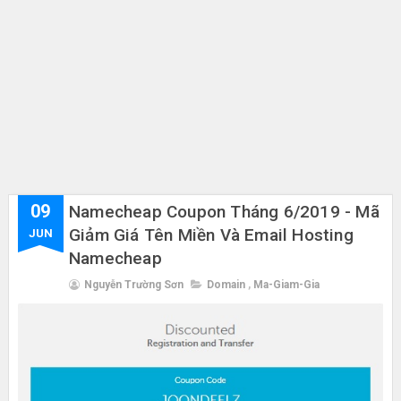
09
Namecheap Coupon Tháng 6/2019 - Mã
Giảm Giá Tên Miền Và Email Hosting
JUN
Namecheap
Nguyễn Trường Sơn
Domain
,
Ma-Giam-Gia