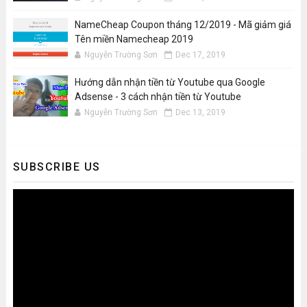
NameCheap Coupon tháng 12/2019 - Mã giảm giá
Tên miền Namecheap 2019
Nguyễn Trường Sơn
Dec 17, 2019
Hướng dẫn nhận tiền từ Youtube qua Google
Adsense - 3 cách nhận tiền từ Youtube
Nguyễn Trường Sơn
Dec 13, 2019
SUBSCRIBE US