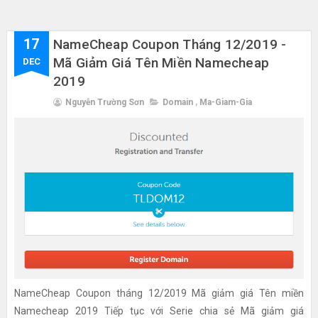
17
NameCheap Coupon Tháng 12/2019 -
Mã Giảm Giá Tên Miền Namecheap
DEC
2019
Nguyễn Trường Sơn
Domain
,
Ma-Giam-Gia
NameCheap Coupon tháng 12/2019 Mã giảm giá Tên miền
Namecheap 2019 Tiếp tục với Serie chia sẻ Mã giảm giá