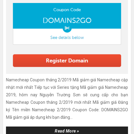
Namecheap Coupon tháng 2/2019 Mã giảm giá Namecheap cập
nhật mới nhất Tiếp tục với Series tặng Mã giảm giá Namecheap
2019, hôm nay Nguyễn Trường Sơn sẽ cung cấp cho bạn
Namecheap Coupon tháng 2/2019 mới nhất Mã giảm giá Đăng
ký Tên miền Namecheap 2/2019 Coupon Code: DOMAINS2GO
Mã giảm giá áp dụng khi bạn đăng...
Read More »