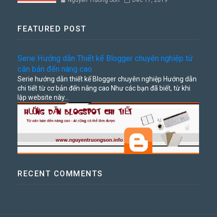
FEATURED POST
Serie Hướng dẫn Thiết kế Blogger chuyên nghiệp từ
căn bản đến nâng cao
Serie hướng dẫn thiết kế Blogger chuyên nghiệp Hướng dẫn
chi tiết từ cơ bản đến nâng cao Như các bạn đã biết, từ khi
lập website này...
RECENT COMMENTS