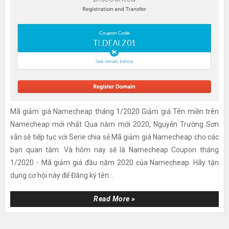
Mã giảm giá Namecheap tháng 1/2020 Giảm giá Tên miền trên
Namecheap mới nhất Qua năm mới 2020, Nguyễn Trường Sơn
vẫn sẽ tiếp tục với Serie chia sẻ Mã giảm giá Namecheap cho các
bạn quan tâm. Và hôm nay sẽ là Namecheap Coupon tháng
1/2020 - Mã giảm giá đầu năm 2020 của Namecheap. Hãy tận
dụng cơ hội này để Đăng ký tên...
Read More »