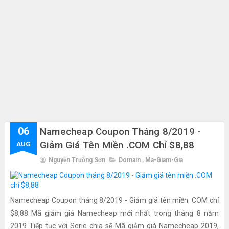
06
Namecheap Coupon Tháng 8/2019 -
Giảm Giá Tên Miền .COM Chỉ $8,88
AUG
Nguyễn Trường Sơn
Domain
,
Ma-Giam-Gia
Namecheap Coupon tháng 8/2019 - Giảm giá tên miền .COM chỉ
$8,88 Mã giảm giá Namecheap mới nhất trong tháng 8 năm
2019 Tiếp tục với Serie chia sẽ Mã giảm giá Namecheap 2019,