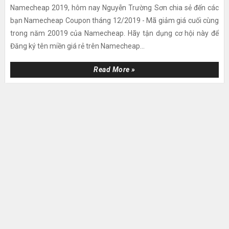
Namecheap 2019, hôm nay Nguyễn Trường Sơn chia sẻ đến các
bạn Namecheap Coupon tháng 12/2019 - Mã giảm giá cuối cùng
trong năm 20019 của Namecheap. Hãy tận dụng cơ hội này để
Đăng ký tên miền giá rẻ trên Namecheap...
Read More »