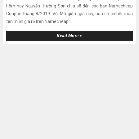
hôm nay Nguyễn Trường Sơn chia sẽ đến các bạn Namecheap
Coupon tháng 8/2019. Với Mã giảm giá này, bạn có cơ hội mua
tên miền giá rẻ trên Namecheap...
Read More »