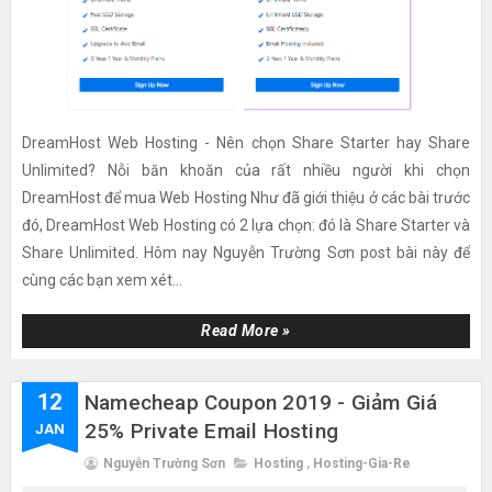
DreamHost Web Hosting - Nên chọn Share Starter hay Share
Unlimited? Nỗi băn khoăn của rất nhiều người khi chọn
DreamHost để mua Web Hosting Như đã giới thiệu ở các bài trước
đó, DreamHost Web Hosting có 2 lựa chọn: đó là Share Starter và
Share Unlimited. Hôm nay Nguyễn Trường Sơn post bài này để
cùng các bạn xem xét...
Read More »
12
Namecheap Coupon 2019 - Giảm Giá
25% Private Email Hosting
JAN
Nguyễn Trường Sơn
Hosting
,
Hosting-Gia-Re