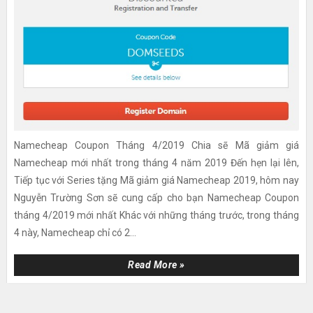
Namecheap Coupon Tháng 4/2019 Chia sẽ Mã giảm giá
Namecheap mới nhất trong tháng 4 năm 2019 Đến hẹn lại lên,
Tiếp tục với Series tặng Mã giảm giá Namecheap 2019, hôm nay
Nguyễn Trường Sơn sẽ cung cấp cho bạn Namecheap Coupon
tháng 4/2019 mới nhất Khác với những tháng trước, trong tháng
4 này, Namecheap chỉ có 2...
Read More »