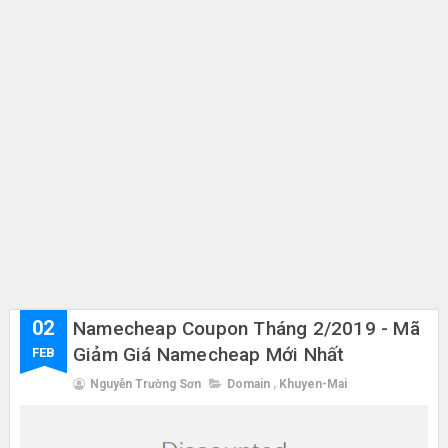
02
Namecheap Coupon Tháng 2/2019 - Mã
Giảm Giá Namecheap Mới Nhất
FEB
Nguyễn Trường Sơn
Domain
,
Khuyen-Mai