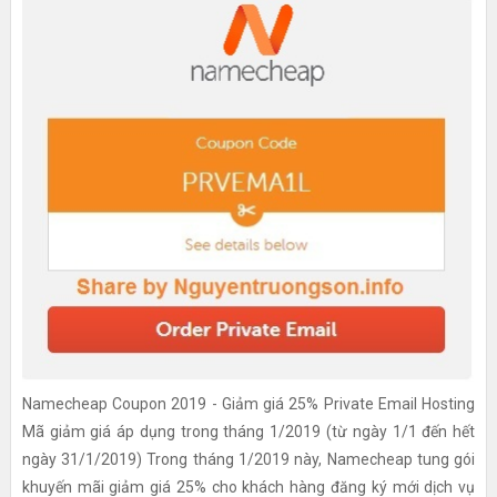
Namecheap Coupon 2019 - Giảm giá 25% Private Email Hosting
Mã giảm giá áp dụng trong tháng 1/2019 (từ ngày 1/1 đến hết
ngày 31/1/2019) Trong tháng 1/2019 này, Namecheap tung gói
khuyến mãi giảm giá 25% cho khách hàng đăng ký mới dịch vụ