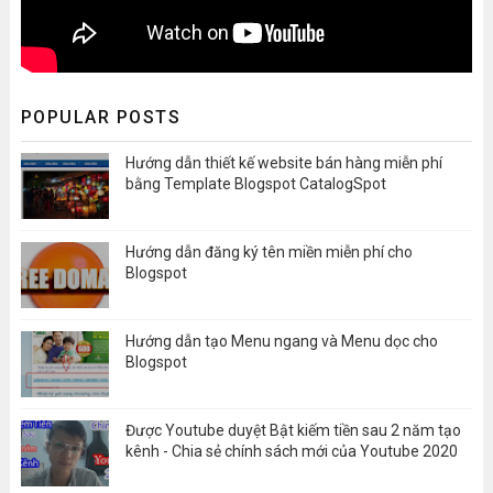
POPULAR POSTS
Hướng dẫn thiết kế website bán hàng miễn phí
bằng Template Blogspot CatalogSpot
Hướng dẫn đăng ký tên miền miễn phí cho
Blogspot
Hướng dẫn tạo Menu ngang và Menu dọc cho
Blogspot
Được Youtube duyệt Bật kiếm tiền sau 2 năm tạo
kênh - Chia sẻ chính sách mới của Youtube 2020