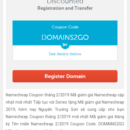
Namecheap Coupon tháng 2/2019 Mã giảm giá Namecheap cập
nhật mới nhất Tiếp tục với Series tặng Mã giảm giá Namecheap
2019, hôm nay Nguyễn Trường Sơn sẽ cung cấp cho bạn
Namecheap Coupon tháng 2/2019 mới nhất Mã giảm giá Đăng
ký Tên miền Namecheap 2/2019 Coupon Code: DOMAINS2GO