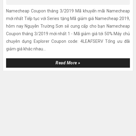
Namecheap Coupon tháng 3/2019 Mã khuyến mãi Namecheap
mới nhất Tiếp tục với Series tặng Mã giảm giá Namecheap 2019,
hôm nay Nguyễn Trường Sơn sẽ cung cấp cho bạn Namecheap
Coupon tháng 3/2019 mới nhất 1 - Mã giảm giá tới 50% Máy chủ
chuyên dụng Explorer Coupon code: 4LEAFSERV Tổng ưu đãi
giảm giá khác nhau...
Read More »