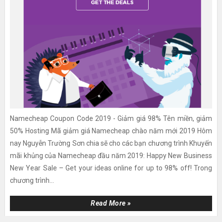
Namecheap Coupon Code 2019 - Giảm giá 98% Tên miền, giảm
50% Hosting Mã giảm giá Namecheap chào năm mới 2019 Hôm
nay Nguyễn Trường Sơn chia sẽ cho các bạn chương trình Khuyến
mãi khủng của Namecheap đầu năm 2019: Happy New Business
New Year Sale – Get your ideas online for up to 98% off! Trong
chương trình...
Read More »