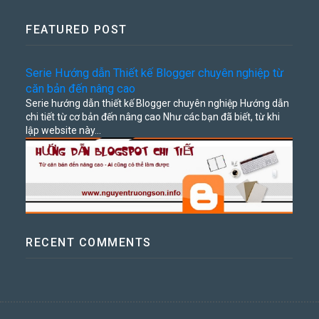
FEATURED POST
Serie Hướng dẫn Thiết kế Blogger chuyên nghiệp từ
căn bản đến nâng cao
Serie hướng dẫn thiết kế Blogger chuyên nghiệp Hướng dẫn
chi tiết từ cơ bản đến nâng cao Như các bạn đã biết, từ khi
lập website này...
RECENT COMMENTS