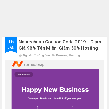
16
Namecheap Coupon Code 2019 - Giảm
Giá 98% Tên Miền, Giảm 50% Hosting
JAN
Nguyễn Trường Sơn
Domain
,
Hosting