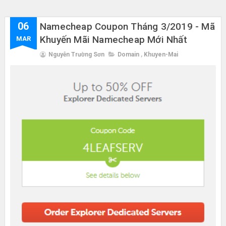
06
Namecheap Coupon Tháng 3/2019 - Mã
Khuyến Mãi Namecheap Mới Nhất
MAR
Nguyễn Trường Sơn
Domain
,
Khuyen-Mai