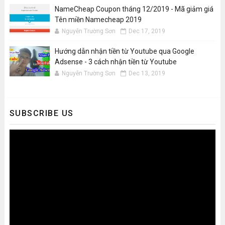
NameCheap Coupon tháng 12/2019 - Mã giảm giá
Tên miền Namecheap 2019
Nguyễn Trường Sơn
Dec 17, 2019
Hướng dẫn nhận tiền từ Youtube qua Google
Adsense - 3 cách nhận tiền từ Youtube
Nguyễn Trường Sơn
Dec 13, 2019
SUBSCRIBE US