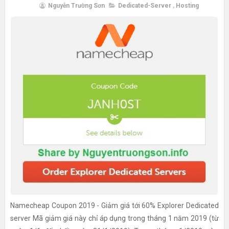
Nguyễn Trường Sơn
Dedicated-Server
,
Hosting
Namecheap Coupon 2019 - Giảm giá tới 60% Explorer Dedicated
server Mã giảm giá này chỉ áp dụng trong tháng 1 năm 2019 (từ