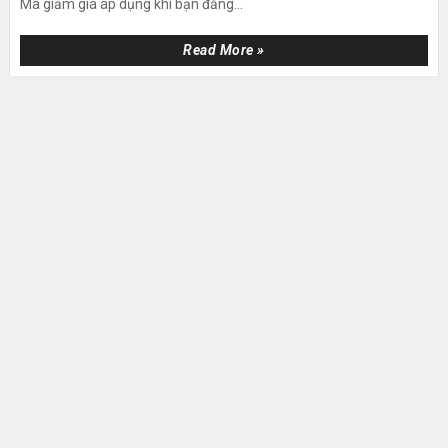
Mã giảm giá áp dụng khi bạn đăng...
Read More »