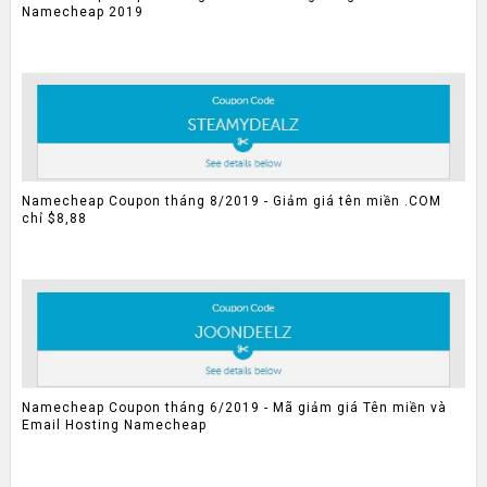
Namecheap 2019
Namecheap Coupon tháng 8/2019 - Giảm giá tên miền .COM
chỉ $8,88
Namecheap Coupon tháng 6/2019 - Mã giảm giá Tên miền và
Email Hosting Namecheap