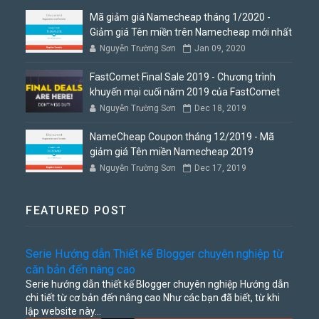
Mã giảm giá Namecheap tháng 1/2020 -
Giảm giá Tên miền trên Namecheap mới nhất
Nguyễn Trường Sơn
Jan 09, 2020
FastComet Final Sale 2019 - Chương trình
khuyến mại cuối năm 2019 của FastComet
Nguyễn Trường Sơn
Dec 18, 2019
NameCheap Coupon tháng 12/2019 - Mã
giảm giá Tên miền Namecheap 2019
Nguyễn Trường Sơn
Dec 17, 2019
FEATURED POST
Serie Hướng dẫn Thiết kế Blogger chuyên nghiệp từ
căn bản đến nâng cao
Serie hướng dẫn thiết kế Blogger chuyên nghiệp Hướng dẫn
chi tiết từ cơ bản đến nâng cao Như các bạn đã biết, từ khi
lập website này...