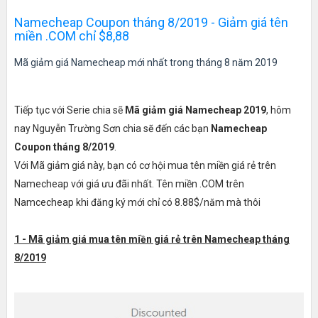
Namecheap Coupon tháng 8/2019 - Giảm giá tên
miền .COM chỉ $8,88
Mã giảm giá Namecheap mới nhất trong tháng 8 năm 2019
Tiếp tục với Serie chia sẽ
Mã giảm giá Namecheap 2019
, hôm
nay Nguyễn Trường Sơn chia sẽ đến các bạn
Namecheap
Coupon tháng 8/2019
.
Với Mã giảm giá này, bạn có cơ hội mua tên miền giá rẻ trên
Namecheap với giá ưu đãi nhất. Tên miền .COM trên
Namcecheap khi đăng ký mới chỉ có 8.88$/năm mà thôi
1 - Mã giảm giá mua tên miền giá rẻ trên Namecheap tháng
8/2019