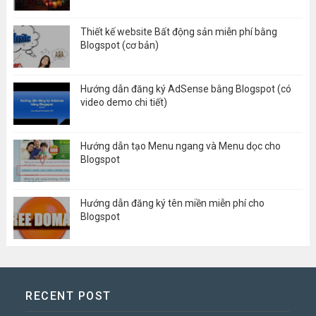
Thiết kế website Bất động sản miễn phí bằng
Blogspot (cơ bản)
Hướng dẫn đăng ký AdSense bằng Blogspot (có
video demo chi tiết)
Hướng dẫn tạo Menu ngang và Menu dọc cho
Blogspot
Hướng dẫn đăng ký tên miền miễn phí cho
Blogspot
RECENT POST