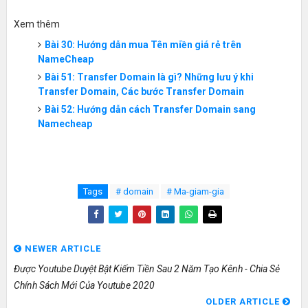
Xem thêm
Bài 30: Hướng dẫn mua Tên miền giá rẻ trên
NameCheap
Bài 51: Transfer Domain là gì? Những lưu ý khi
Transfer Domain, Các bước Transfer Domain
Bài 52: Hướng dẫn cách Transfer Domain sang
Namecheap
Tags
# domain
# Ma-giam-gia
NEWER ARTICLE
Được Youtube Duyệt Bật Kiếm Tiền Sau 2 Năm Tạo Kênh - Chia Sẻ
Chính Sách Mới Của Youtube 2020
OLDER ARTICLE