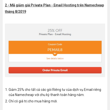
2 - Mã giảm giá Private Plan - Email Hosting trên Namecheap
tháng 8/2019
Giảm 25% cho tất cả các gói Riêng tư của dịch vụ Email riêng
của Namecheap với chu kỳ thanh toán hàng năm.
Chỉ có giá trị cho mua hàng mới.