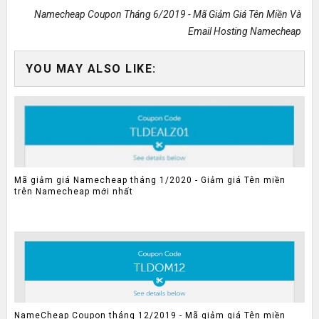
Namecheap Coupon Tháng 6/2019 - Mã Giảm Giá Tên Miền Và
Email Hosting Namecheap
YOU MAY ALSO LIKE:
Mã giảm giá Namecheap tháng 1/2020 - Giảm giá Tên miền
trên Namecheap mới nhất
NameCheap Coupon tháng 12/2019 - Mã giảm giá Tên miền