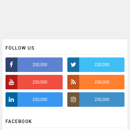
FOLLOW US
230,000
230,000
230,000
230,000
230,000
230,000
FACEBOOK