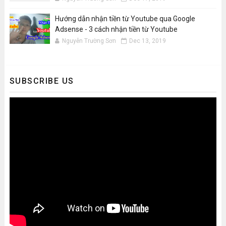
Hướng dẫn nhận tiền từ Youtube qua Google
Adsense - 3 cách nhận tiền từ Youtube
Nguyễn Trường Sơn
Dec 13, 2019
SUBSCRIBE US