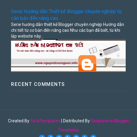
Serie Hướng dẫn Thiết kế Blogger chuyên nghiệp từ
căn bản đến nâng cao
Serie hướng dẫn thiết kế Blogger chuyên nghiệp Hướng dẫn
chi tiết từ cơ bản đến nâng cao Như các bạn đã biết, từ khi
lập website này...
RECENT COMMENTS
Created By
SoraTemplates
| Distributed By
Responsive Blogger
Templates