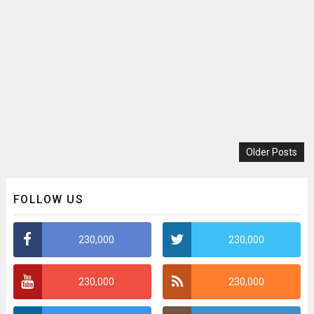
Older Posts
FOLLOW US
230,000
230,000
230,000
230,000