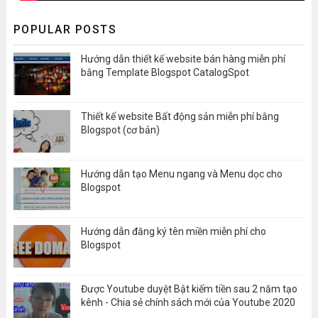
POPULAR POSTS
Hướng dẫn thiết kế website bán hàng miễn phí
bằng Template Blogspot CatalogSpot
Thiết kế website Bất động sản miễn phí bằng
Blogspot (cơ bản)
Hướng dẫn tạo Menu ngang và Menu dọc cho
Blogspot
Hướng dẫn đăng ký tên miền miễn phí cho
Blogspot
Được Youtube duyệt Bật kiếm tiền sau 2 năm tạo
kênh - Chia sẻ chính sách mới của Youtube 2020