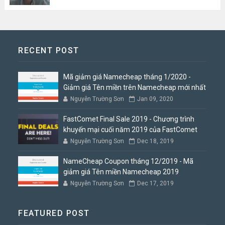
RECENT POST
Mã giảm giá Namecheap tháng 1/2020 -
Giảm giá Tên miền trên Namecheap mới nhất
Nguyễn Trường Sơn
Jan 09, 2020
FastComet Final Sale 2019 - Chương trình
khuyến mại cuối năm 2019 của FastComet
Nguyễn Trường Sơn
Dec 18, 2019
NameCheap Coupon tháng 12/2019 - Mã
giảm giá Tên miền Namecheap 2019
Nguyễn Trường Sơn
Dec 17, 2019
FEATURED POST