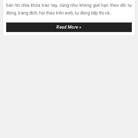
bản tin chìa khóa trao tay, cũng như không giới hạn theo dõi tự
động, trang đích, hội thảo trên web, tự động tiếp thị và...
Read More »