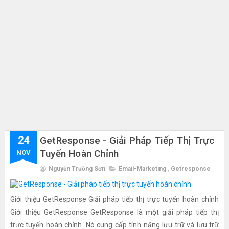
24
GetResponse - Giải Pháp Tiếp Thị Trực
Tuyến Hoàn Chỉnh
NOV
Nguyễn Trường Sơn
Email-Marketing
,
Getresponse
Giới thiệu GetResponse Giải pháp tiếp thị trực tuyến hoàn chỉnh
Giới thiệu GetResponse GetResponse là một giải pháp tiếp thị
trực tuyến hoàn chỉnh. Nó cung cấp tính năng lưu trữ và lưu trữ