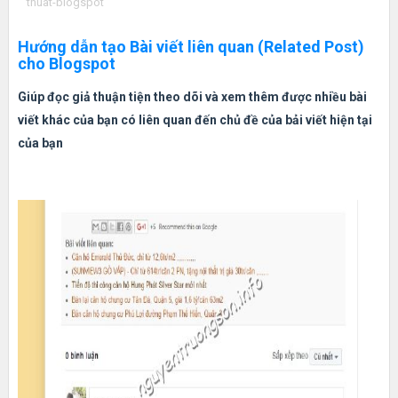
thuat-blogspot
Hướng dẫn tạo Bài viết liên quan (Related Post)
cho Blogspot
Giúp đọc giả thuận tiện theo dõi và xem thêm được nhiều bài
viết khác của bạn có liên quan đến chủ đề của bải viết hiện tại
của bạn