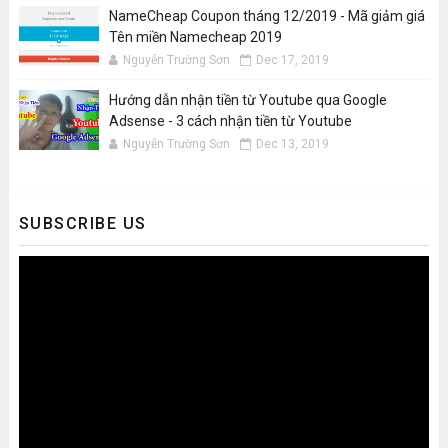
NameCheap Coupon tháng 12/2019 - Mã giảm giá
Tên miền Namecheap 2019
Nguyễn Trường Sơn
Dec 17, 2019
Hướng dẫn nhận tiền từ Youtube qua Google
Adsense - 3 cách nhận tiền từ Youtube
Nguyễn Trường Sơn
Dec 13, 2019
SUBSCRIBE US