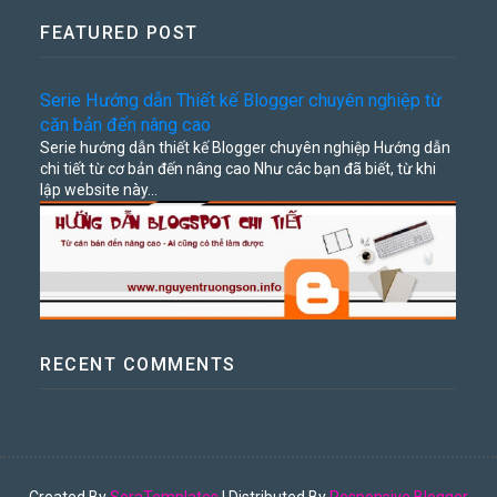
FEATURED POST
Serie Hướng dẫn Thiết kế Blogger chuyên nghiệp từ
căn bản đến nâng cao
Serie hướng dẫn thiết kế Blogger chuyên nghiệp Hướng dẫn
chi tiết từ cơ bản đến nâng cao Như các bạn đã biết, từ khi
lập website này...
RECENT COMMENTS
Created By
SoraTemplates
| Distributed By
Responsive Blogger