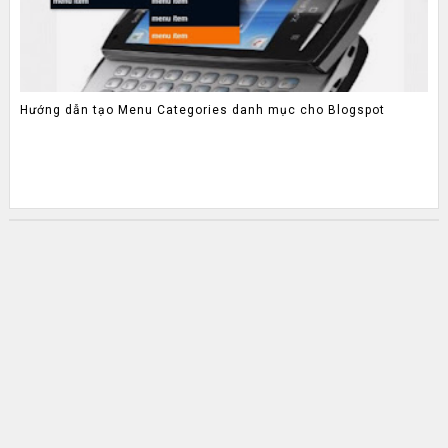
Hướng dẫn tạo Menu Categories danh mục cho Blogspot