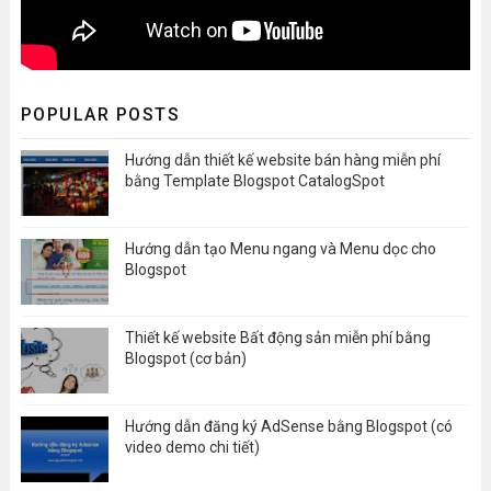
POPULAR POSTS
Hướng dẫn thiết kế website bán hàng miễn phí
bằng Template Blogspot CatalogSpot
Hướng dẫn tạo Menu ngang và Menu dọc cho
Blogspot
Thiết kế website Bất động sản miễn phí bằng
Blogspot (cơ bản)
Hướng dẫn đăng ký AdSense bằng Blogspot (có
video demo chi tiết)