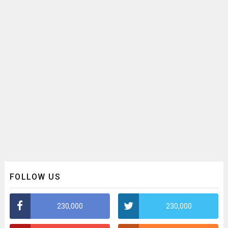
FOLLOW US
230,000
230,000