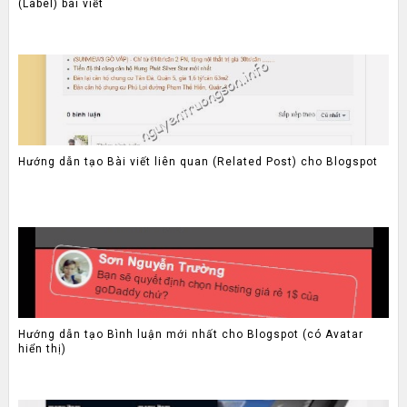
(Label) bài viết
Hướng dẫn tạo Bài viết liên quan (Related Post) cho Blogspot
Hướng dẫn tạo Bình luận mới nhất cho Blogspot (có Avatar
hiển thị)