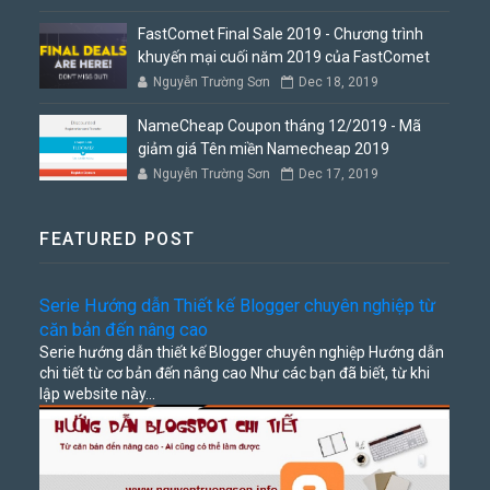
FastComet Final Sale 2019 - Chương trình
khuyến mại cuối năm 2019 của FastComet
Nguyễn Trường Sơn
Dec 18, 2019
NameCheap Coupon tháng 12/2019 - Mã
giảm giá Tên miền Namecheap 2019
Nguyễn Trường Sơn
Dec 17, 2019
FEATURED POST
Serie Hướng dẫn Thiết kế Blogger chuyên nghiệp từ
căn bản đến nâng cao
Serie hướng dẫn thiết kế Blogger chuyên nghiệp Hướng dẫn
chi tiết từ cơ bản đến nâng cao Như các bạn đã biết, từ khi
lập website này...