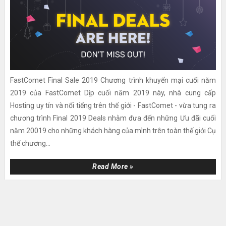
FastComet Final Sale 2019 Chương trình khuyến mại cuối năm
2019 của FastComet Dịp cuối năm 2019 này, nhà cung cấp
Hosting uy tín và nổi tiếng trên thế giới - FastComet - vừa tung ra
chương trình Final 2019 Deals nhằm đưa đến những Ưu đãi cuối
năm 20019 cho những khách hàng của mình trên toàn thế giới Cụ
thể chương...
Read More »