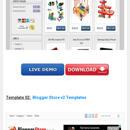
Template 02:
.
Blogger Store v2 Templates