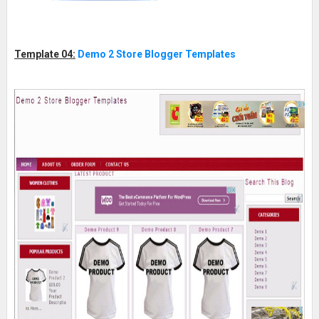
Template 04:
Demo 2 Store Blogger Templates