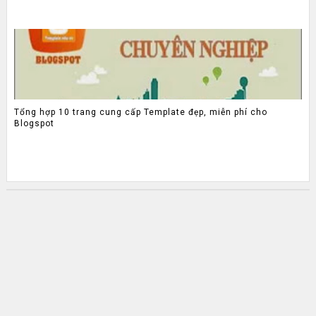
Tổng hợp 10 trang cung cấp Template đẹp, miễn phí cho
Blogspot