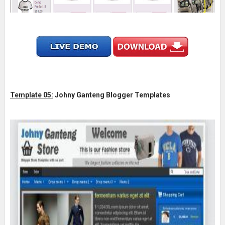
Template 05:
Johny Ganteng Blogger Templates