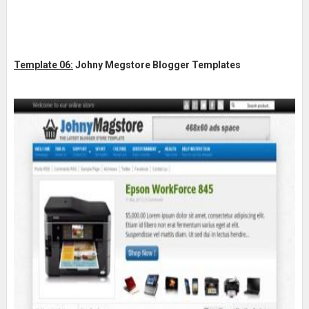
Template 06:
Johny Megstore Blogger Templates