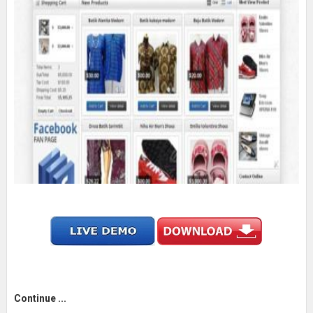
Continue ...