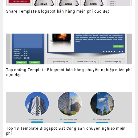
Share Template Blogspot bán hàng miễn phí cực đẹp
Top những Template Blogspot bán hàng chuyên nghiệp miễn phí
cực đẹp
Top 18 Template Blogspot Bất động sản chuyên nghiệp miễn
phí