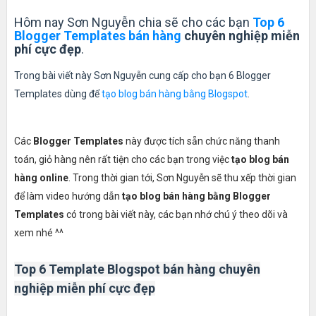
Hôm nay Sơn Nguyễn chia sẽ cho các bạn
Top 6
Blogger Templates bán hàng
chuyên nghiệp miễn
phí cực đẹp
.
Trong bài viết này Sơn Nguyễn cung cấp cho bạn 6 Blogger
Templates dùng để
tạo blog bán hàng bằng Blogspot
.
Các
Blogger Templates
này được tích sẵn chức năng thanh
toán, giỏ hàng nên rất tiện cho các bạn trong việc
tạo blog bán
hàng online
. Trong thời gian tới, Sơn Nguyễn sẽ thu xếp thời gian
để làm video hướng dẫn
tạo blog bán hàng bằng Blogger
Templates
có trong bài viết này, các bạn nhớ chú ý theo dõi và
xem nhé ^^
Top 6 Template Blogspot bán hàng chuyên
nghiệp miễn phí cực đẹp