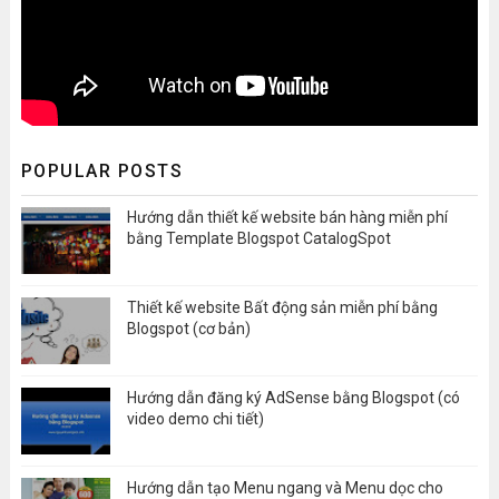
POPULAR POSTS
Hướng dẫn thiết kế website bán hàng miễn phí
bằng Template Blogspot CatalogSpot
Thiết kế website Bất động sản miễn phí bằng
Blogspot (cơ bản)
Hướng dẫn đăng ký AdSense bằng Blogspot (có
video demo chi tiết)
Hướng dẫn tạo Menu ngang và Menu dọc cho