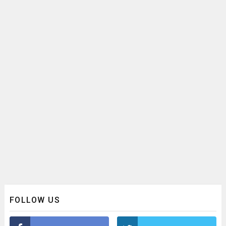
FOLLOW US