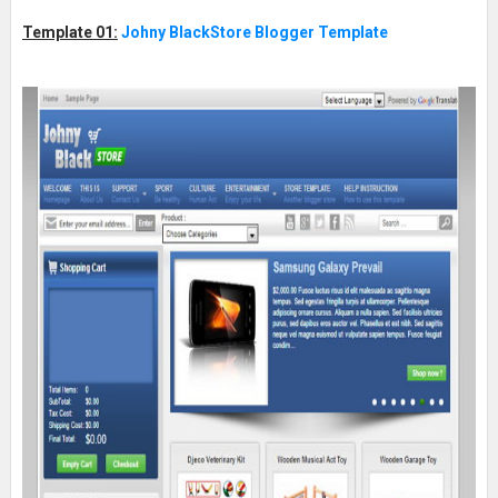
Template 01:
Johny BlackStore Blogger Template