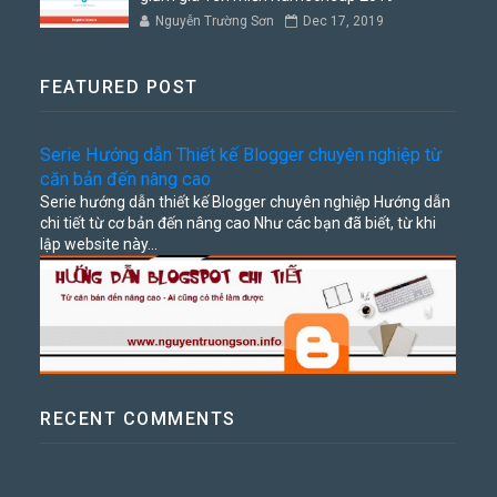
Nguyễn Trường Sơn
Dec 17, 2019
FEATURED POST
Serie Hướng dẫn Thiết kế Blogger chuyên nghiệp từ
căn bản đến nâng cao
Serie hướng dẫn thiết kế Blogger chuyên nghiệp Hướng dẫn
chi tiết từ cơ bản đến nâng cao Như các bạn đã biết, từ khi
lập website này...
RECENT COMMENTS