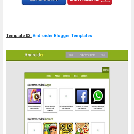
Template 03:
Androider Blogger Templates