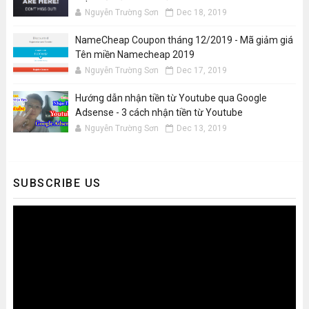
Nguyễn Trường Sơn
Dec 18, 2019
NameCheap Coupon tháng 12/2019 - Mã giảm giá
Tên miền Namecheap 2019
Nguyễn Trường Sơn
Dec 17, 2019
Hướng dẫn nhận tiền từ Youtube qua Google
Adsense - 3 cách nhận tiền từ Youtube
Nguyễn Trường Sơn
Dec 13, 2019
SUBSCRIBE US