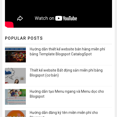
POPULAR POSTS
Hướng dẫn thiết kế website bán hàng miễn phí
bằng Template Blogspot CatalogSpot
Thiết kế website Bất động sản miễn phí bằng
Blogspot (cơ bản)
Hướng dẫn tạo Menu ngang và Menu dọc cho
Blogspot
Hướng dẫn đăng ký tên miền miễn phí cho