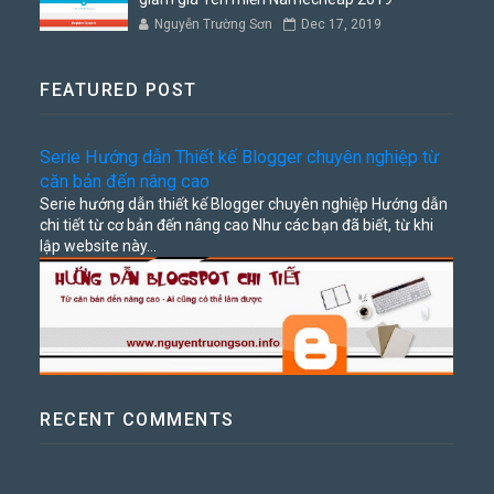
Nguyễn Trường Sơn
Dec 17, 2019
FEATURED POST
Serie Hướng dẫn Thiết kế Blogger chuyên nghiệp từ
căn bản đến nâng cao
Serie hướng dẫn thiết kế Blogger chuyên nghiệp Hướng dẫn
chi tiết từ cơ bản đến nâng cao Như các bạn đã biết, từ khi
lập website này...
RECENT COMMENTS